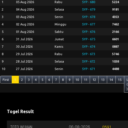
1
05 Aug 2026
Rabu
SYP - 680
5224
2
04 Aug 2026
Selasa
SYP - 679
9181
3
03 Aug 2026
Senin
SYP - 678
4353
4
02 Aug 2026
Minggu
SYP - 677
7462
5
01 Aug 2026
Sabtu
SYP - 676
2166
6
31 Jul 2026
Jumat
SYP - 675
6601
7
30 Jul 2026
Kamis
SYP - 674
0887
8
29 Jul 2026
Rabu
SYP - 673
5746
9
28 Jul 2026
Selasa
SYP - 672
1038
10
27 Jul 2026
Senin
SYP - 671
4488
First
1
2
3
4
5
6
7
8
9
10
11
12
13
14
15
(
)
Togel Result
TOTO WUHAN
06-08-2026
0591