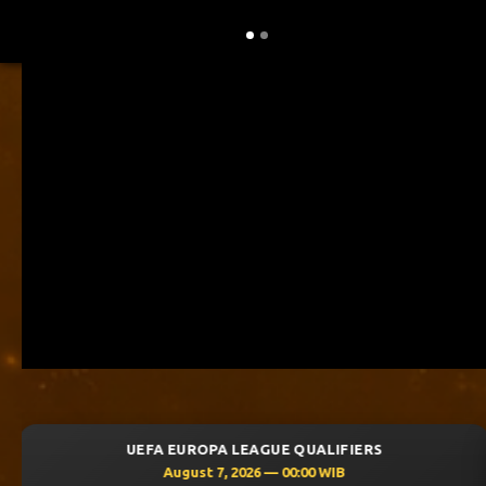
E QUALIFIERS
UEFA EUROPA LEAGUE
 00:00 WIB
August 6, 2026 — 2