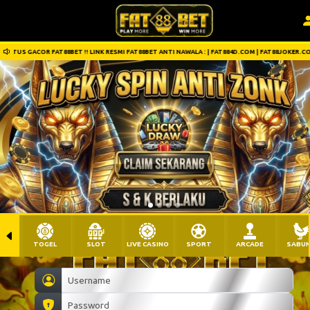
TUS GACOR FAT88BET !! LINK RESMI FAT88BET ANTI NAWALA : | FAT884D.COM | FAT88JOKER.COM
TOGEL
SLOT
LIVE CASINO
SPORT
ARCADE
SABU