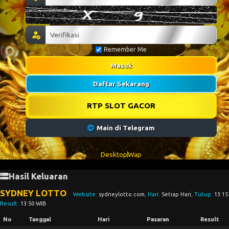
Remember Me
Masuk
Daftar Sekarang
RTP SLOT GACOR
Main di Telegram
Desktop
Wap
Hasil Keluaran
SYDNEY LOTTO
Website:
sydneylotto.com
, Hari:
Setiap Hari
, Tutup:
13:15
Result:
13:50 WIB
No
Tanggal
Hari
Pasaran
Result